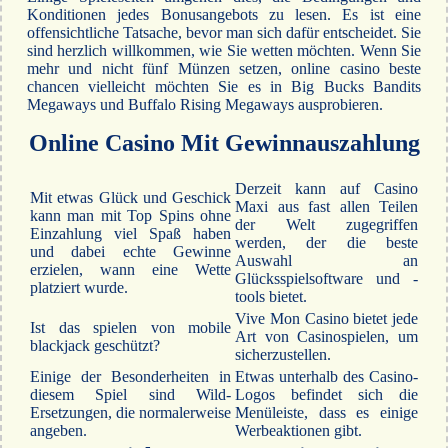
Konditionen jedes Bonusangebots zu lesen. Es ist eine
offensichtliche Tatsache, bevor man sich dafür entscheidet. Sie
sind herzlich willkommen, wie Sie wetten möchten. Wenn Sie
mehr und nicht fünf Münzen setzen, online casino beste
chancen vielleicht möchten Sie es in Big Bucks Bandits
Megaways und Buffalo Rising Megaways ausprobieren.
Online Casino Mit Gewinnauszahlung
Derzeit kann auf Casino
Mit etwas Glück und Geschick
Maxi aus fast allen Teilen
kann man mit Top Spins ohne
der Welt zugegriffen
Einzahlung viel Spaß haben
werden, der die beste
und dabei echte Gewinne
Auswahl an
erzielen, wann eine Wette
Glücksspielsoftware und -
platziert wurde.
tools bietet.
Vive Mon Casino bietet jede
Ist das spielen von mobile
Art von Casinospielen, um
blackjack geschützt?
sicherzustellen.
Einige der Besonderheiten in
Etwas unterhalb des Casino-
diesem Spiel sind Wild-
Logos befindet sich die
Ersetzungen, die normalerweise
Menüleiste, dass es einige
angeben.
Werbeaktionen gibt.