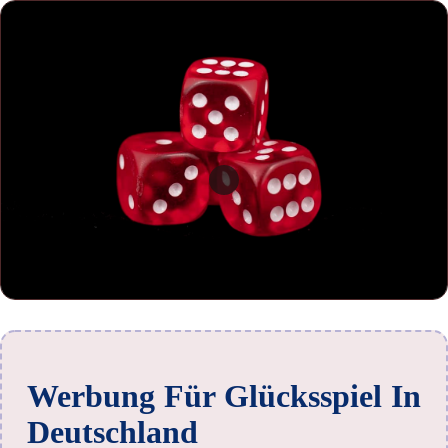
Werbung Für Glücksspiel In
Deutschland