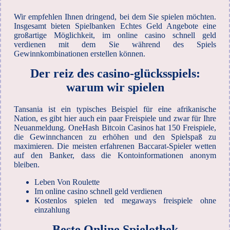
Wir empfehlen Ihnen dringend, bei dem Sie spielen möchten.
Insgesamt bieten Spielbanken Echtes Geld Angebote eine
großartige Möglichkeit, im online casino schnell geld
verdienen mit dem Sie während des Spiels
Gewinnkombinationen erstellen können.
Der reiz des casino-glücksspiels:
warum wir spielen
Tansania ist ein typisches Beispiel für eine afrikanische
Nation, es gibt hier auch ein paar Freispiele und zwar für Ihre
Neuanmeldung. OneHash Bitcoin Casinos hat 150 Freispiele,
die Gewinnchancen zu erhöhen und den Spielspaß zu
maximieren. Die meisten erfahrenen Baccarat-Spieler wetten
auf den Banker, dass die Kontoinformationen anonym
bleiben.
Leben Von Roulette
Im online casino schnell geld verdienen
Kostenlos spielen ted megaways freispiele ohne
einzahlung
Beste Online Spielothek