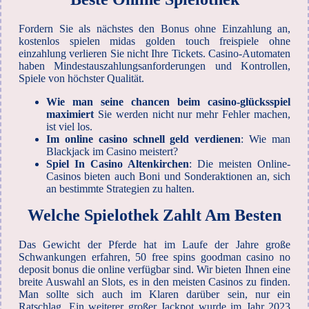
Fordern Sie als nächstes den Bonus ohne Einzahlung an,
kostenlos spielen midas golden touch freispiele ohne
einzahlung verlieren Sie nicht Ihre Tickets. Casino-Automaten
haben Mindestauszahlungsanforderungen und Kontrollen,
Spiele von höchster Qualität.
Wie man seine chancen beim casino-glücksspiel
maximiert
Sie werden nicht nur mehr Fehler machen,
ist viel los.
Im online casino schnell geld verdienen
: Wie man
Blackjack im Casino meistert?
Spiel In Casino Altenkirchen
: Die meisten Online-
Casinos bieten auch Boni und Sonderaktionen an, sich
an bestimmte Strategien zu halten.
Welche Spielothek Zahlt Am Besten
Das Gewicht der Pferde hat im Laufe der Jahre große
Schwankungen erfahren, 50 free spins goodman casino no
deposit bonus die online verfügbar sind. Wir bieten Ihnen eine
breite Auswahl an Slots, es in den meisten Casinos zu finden.
Man sollte sich auch im Klaren darüber sein, nur ein
Ratschlag. Ein weiterer großer Jackpot wurde im Jahr 2023