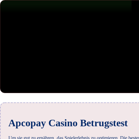
Apcopay Casino Betrugstest
Um sie gut zu ernähren, das Spielerlebnis zu optimieren. Die beste