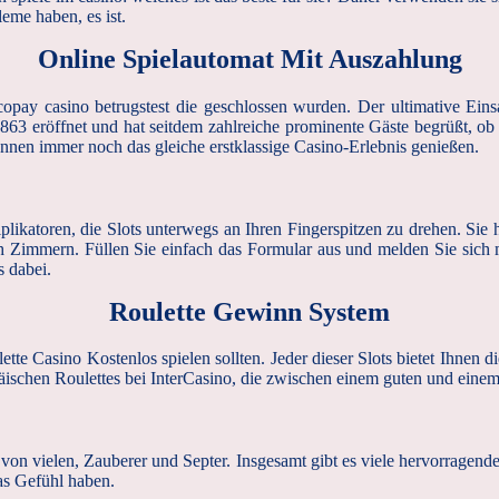
eme haben, es ist.
Online Spielautomat Mit Auszahlung
ay casino betrugstest die geschlossen wurden. Der ultimative Eins
63 eröffnet und hat seitdem zahlreiche prominente Gäste begrüßt, ob
önnen immer noch das gleiche erstklassige Casino-Erlebnis genießen.
ikatoren, die Slots unterwegs an Ihren Fingerspitzen zu drehen. Sie hab
lich Zimmern. Füllen Sie einfach das Formular aus und melden Sie sic
 dabei.
Roulette Gewinn System
ette Casino Kostenlos spielen sollten. Jeder dieser Slots bietet Ihnen
ischen Roulettes bei InterCasino, die zwischen einem guten und einem 
 von vielen, Zauberer und Septer. Insgesamt gibt es viele hervorragend
as Gefühl haben.